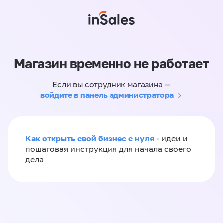
Магазин временно не работает
Если вы сотрудник магазина —
войдите в панель администратора
Как открыть свой бизнес с нуля
- идеи и
пошаговая инструкция для начала своего
дела