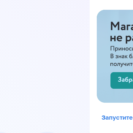
Запустите