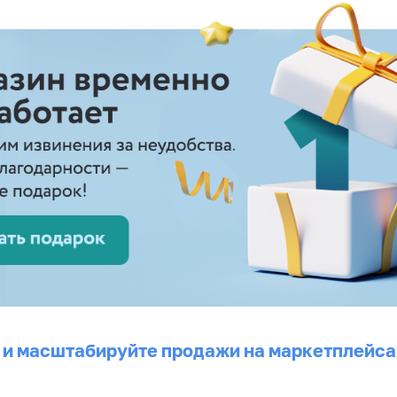
 и масштабируйте продажи на маркетплейса