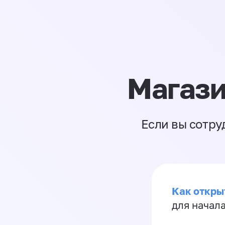
Магази
Если вы сотру
Как откры
для начала