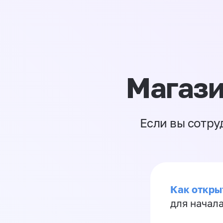
Магази
Если вы сотру
Как откры
для начала