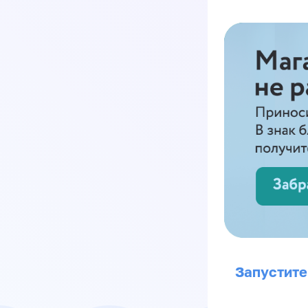
Запустите