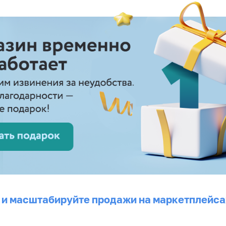
 и масштабируйте продажи на маркетплейса