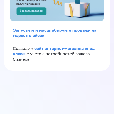
Запустите и масштабируйте продажи на
маркетплейсах
сайт интернет-магазина «под
Создадим
ключ»
с учетом потребностей вашего
бизнеса