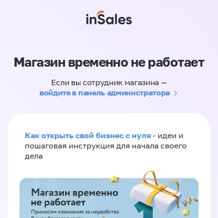
Магазин временно не работает
Если вы сотрудник магазина —
войдите в панель администратора
Как открыть свой бизнес с нуля
- идеи и
пошаговая инструкция для начала своего
дела