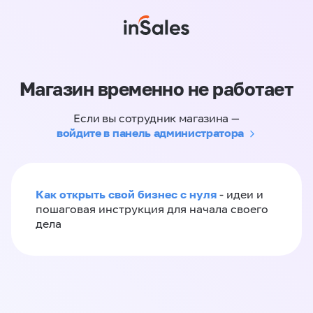
Магазин временно не работает
Если вы сотрудник магазина —
войдите в панель администратора
Как открыть свой бизнес с нуля
- идеи и
пошаговая инструкция для начала своего
дела