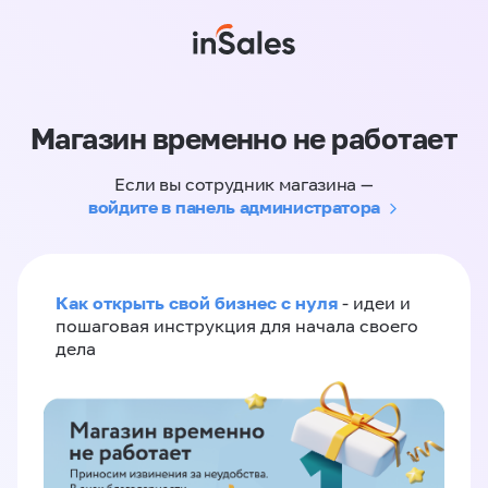
Магазин временно не работает
Если вы сотрудник магазина —
войдите в панель администратора
Как открыть свой бизнес с нуля
- идеи и
пошаговая инструкция для начала своего
дела