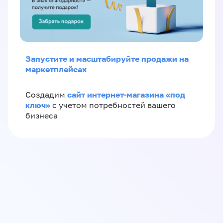
Запустите и масштабируйте продажи на
маркетплейсах
сайт интернет-магазина «под
Создадим
ключ»
с учетом потребностей вашего
бизнеса