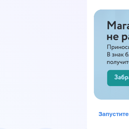
Запустите