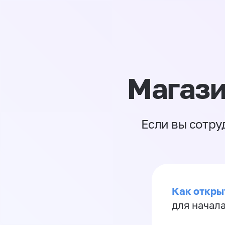
Магази
Если вы сотру
Как откры
для начала