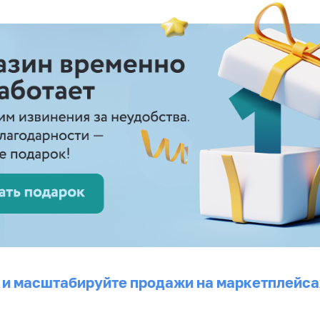
 и масштабируйте продажи на маркетплейса