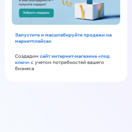
Запустите и масштабируйте продажи на
маркетплейсах
сайт интернет-магазина «под
Создадим
ключ»
с учетом потребностей вашего
бизнеса