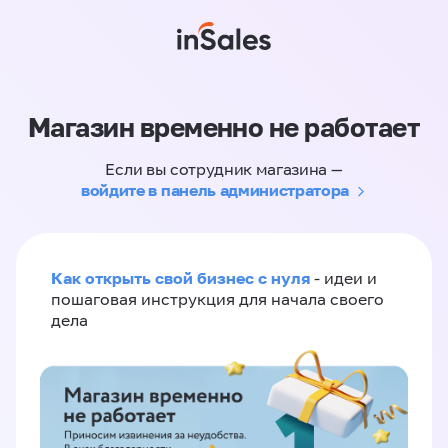
Магазин временно не работает
Если вы сотрудник магазина —
войдите в панель администратора
Как открыть свой бизнес с нуля
- идеи и
пошаговая инструкция для начала своего
дела