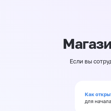
Магази
Если вы сотру
Как откры
для начала